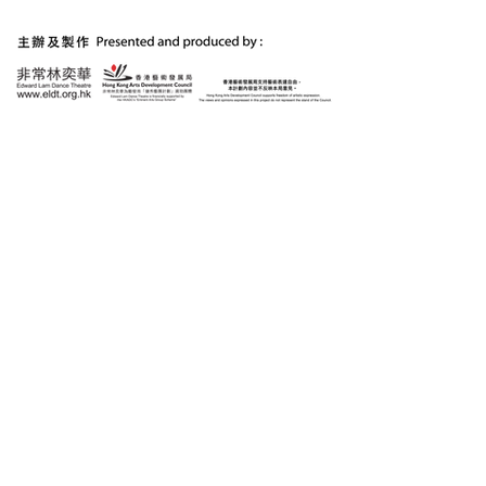
作：用浪漫的方
出當今時代的不