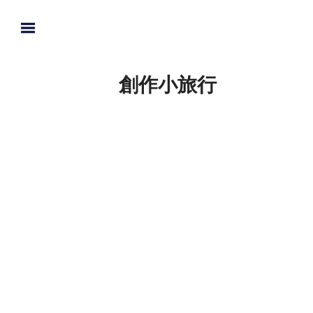
創作小旅行