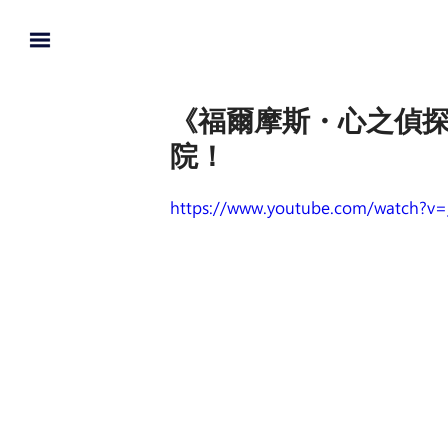
《福爾摩斯・心之偵
院！
https://www.youtube.com/watch