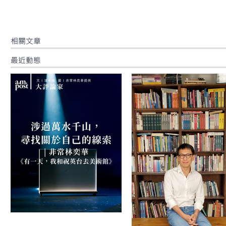
​相關文章
最近動態