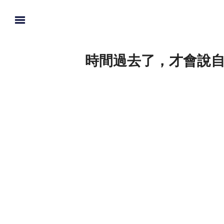
時間過去了，才會說自