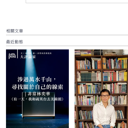
​相關文章
最近動態