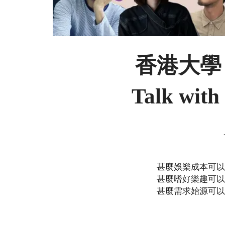
​香港大學
Talk with
甚麼娛樂成本可以
甚麼嗜好樂趣可以
甚麼需求始源可以