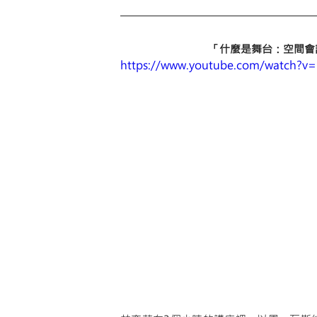
「什麼是舞台：空間會
https://www.youtube.com/watch?v