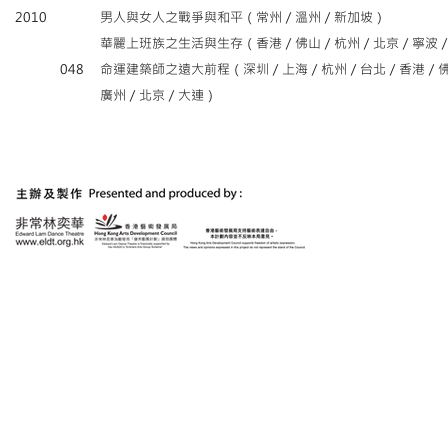
2010
男人與女人之戰爭與和平（常州／溫州／新加坡）
華麗上班族之生活與生存（香港／佛山／杭州／北京／寧波
048
命運建築師之遠大前程（深圳／上海／杭州／台北／香港／
廣州／北京／大連）